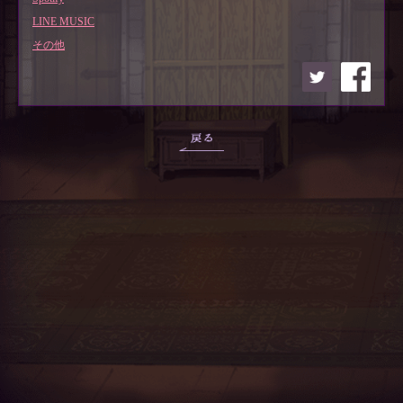
LINE MUSIC
その他