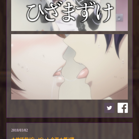
2018/03/02