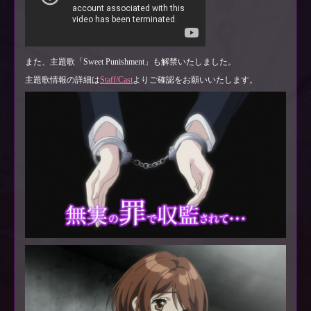
また、主題歌「Sweet Punishment」も解禁いたしました。
主題歌情報の詳細は
Staff/Cast
よりご確認をお願いいたします。